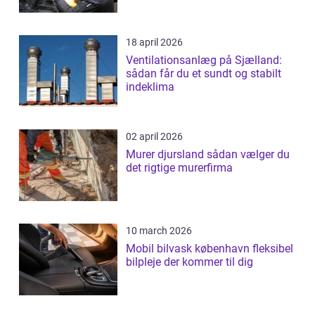
18 april 2026
Ventilationsanlæg på Sjælland:
sådan får du et sundt og stabilt
indeklima
02 april 2026
Murer djursland sådan vælger du
det rigtige murerfirma
10 march 2026
Mobil bilvask københavn fleksibel
bilpleje der kommer til dig