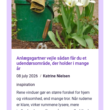
Anlægsgartner vejle sådan får du et
udendørsområde, der holder i mange
år
08 july 2026
Katrine Nielsen
inspiration
Rene vinduer gør en større forskel for hjem
og virksomhed, end mange tror. Når ruderne
er klare, virker rummene lysere, mere