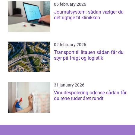
06 february 2026
Journalsystem: sådan vælger du
det rigtige til klinikken
02 february 2026
Transport til litauen sådan får du
styr på fragt og logistik
31 january 2026
Vinudespolering odense sådan får
du rene ruder året rundt