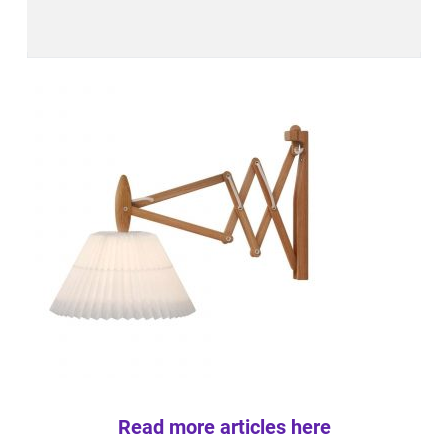
Read more articles here