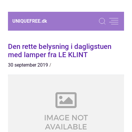
UNIQUEFREE.
dk
Den rette belysning i dagligstuen
med lamper fra LE KLINT
30 september 2019