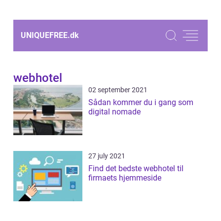
UNIQUEFREE.
dk
webhotel
02 september 2021
Sådan kommer du i gang som
digital nomade
27 july 2021
Find det bedste webhotel til
firmaets hjemmeside