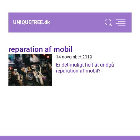
UNIQUEFREE.
dk
reparation af mobil
14 november 2019
Er det muligt helt at undgå
reparation af mobil?