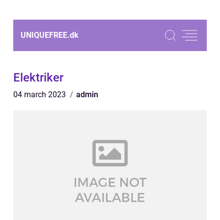
UNIQUEFREE.
dk
Elektriker
04 march 2023
admin