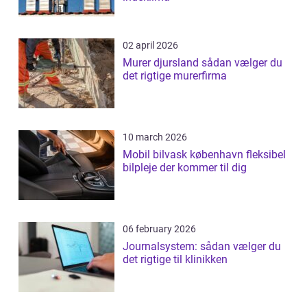
02 april 2026
Murer djursland sådan vælger du
det rigtige murerfirma
10 march 2026
Mobil bilvask københavn fleksibel
bilpleje der kommer til dig
06 february 2026
Journalsystem: sådan vælger du
det rigtige til klinikken