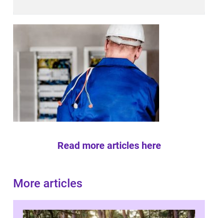
Read more articles here
More articles