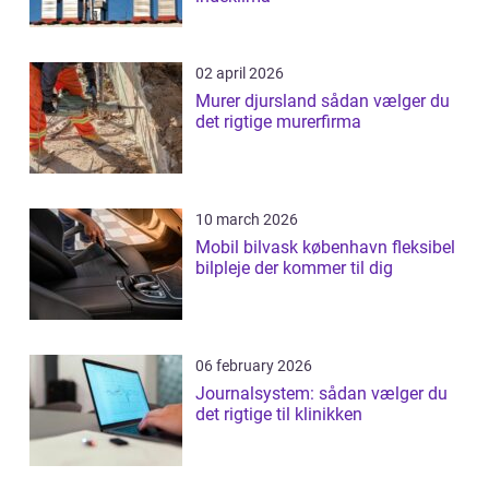
02 april 2026
Murer djursland sådan vælger du
det rigtige murerfirma
10 march 2026
Mobil bilvask københavn fleksibel
bilpleje der kommer til dig
06 february 2026
Journalsystem: sådan vælger du
det rigtige til klinikken