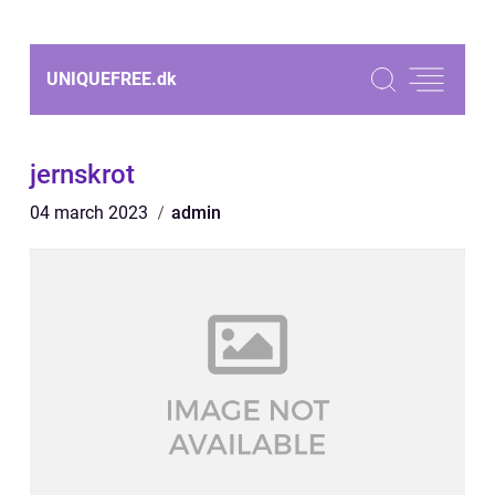
UNIQUEFREE.
dk
jernskrot
04 march 2023
admin