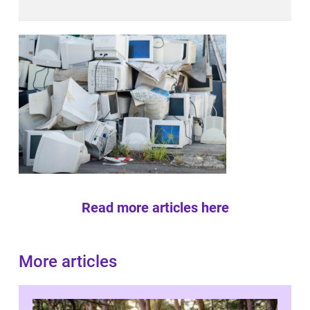
Read more articles here
More articles