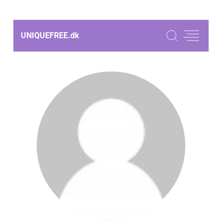
UNIQUEFREE.
dk