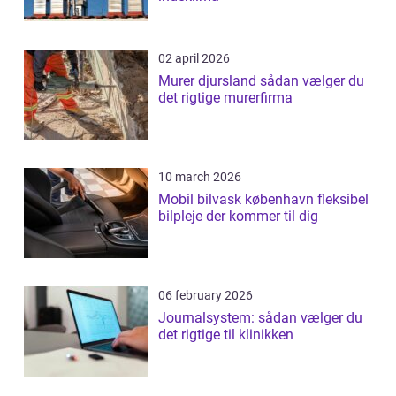
02 april 2026
Murer djursland sådan vælger du
det rigtige murerfirma
10 march 2026
Mobil bilvask københavn fleksibel
bilpleje der kommer til dig
06 february 2026
Journalsystem: sådan vælger du
det rigtige til klinikken