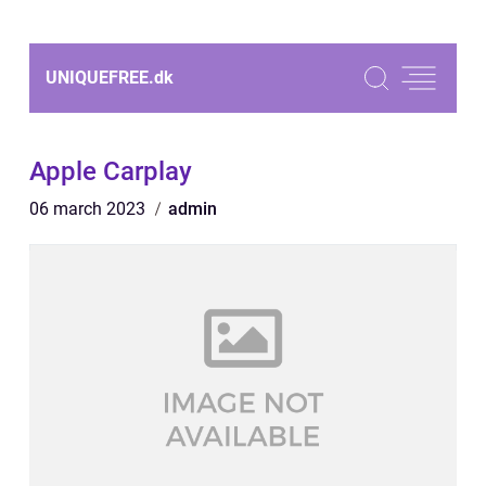
UNIQUEFREE.
dk
Apple Carplay
06 march 2023
admin