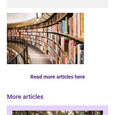
Read more articles here
More articles