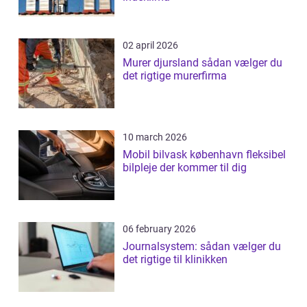
02 april 2026
Murer djursland sådan vælger du
det rigtige murerfirma
10 march 2026
Mobil bilvask københavn fleksibel
bilpleje der kommer til dig
06 february 2026
Journalsystem: sådan vælger du
det rigtige til klinikken