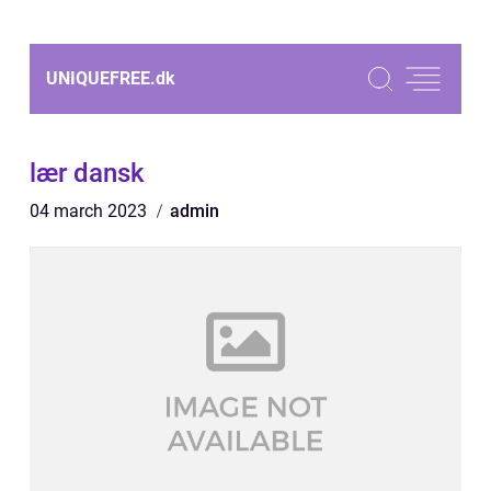
UNIQUEFREE.
dk
lær dansk
04 march 2023
admin