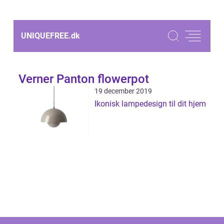
UNIQUEFREE.
dk
Verner Panton flowerpot
19 december 2019
Ikonisk lampedesign til dit hjem