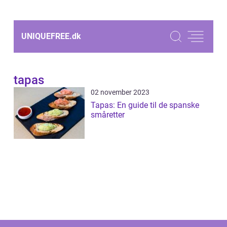
UNIQUEFREE.
dk
tapas
02 november 2023
Tapas: En guide til de spanske
småretter