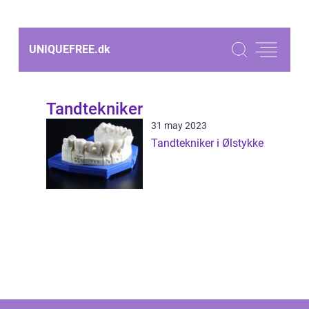
UNIQUEFREE.
dk
Tandtekniker
31 may 2023
Tandtekniker i Ølstykke