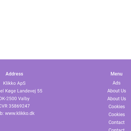
Address
Menu
Ads
About Us
About Us
Cookies
b:
www.klikko.dk
Cookies
Contact
Contact