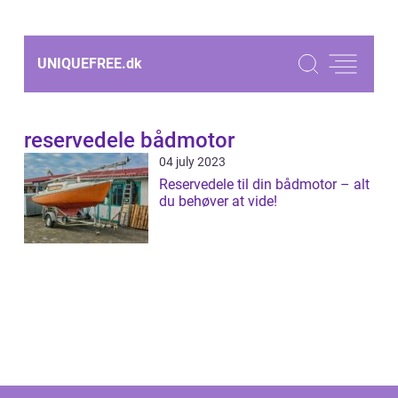
UNIQUEFREE.
dk
reservedele bådmotor
04 july 2023
Reservedele til din bådmotor – alt
du behøver at vide!