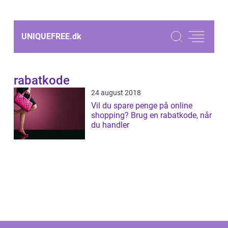
UNIQUEFREE.
dk
rabatkode
24 august 2018
Vil du spare penge på online
shopping? Brug en rabatkode, når
du handler