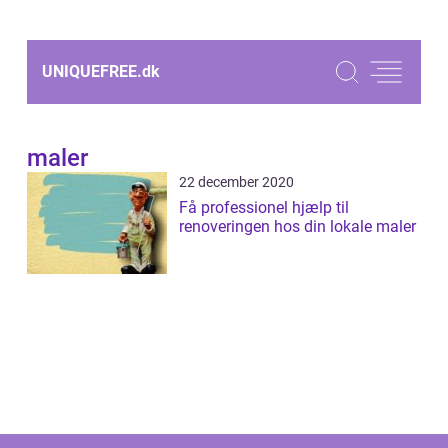
UNIQUEFREE.
dk
maler
22 december 2020
Få professionel hjælp til
renoveringen hos din lokale maler