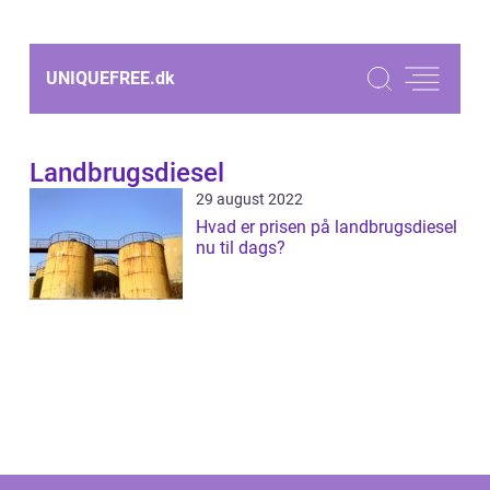
UNIQUEFREE.
dk
Landbrugsdiesel
29 august 2022
Hvad er prisen på landbrugsdiesel
nu til dags?