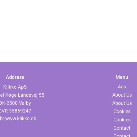
Address
Menu
Ads
About Us
About Us
Cookies
b:
www.klikko.dk
Cookies
Contact
Contact