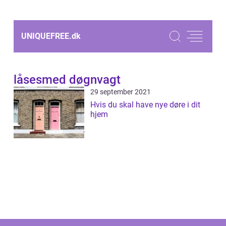
UNIQUEFREE.
dk
låsesmed døgnvagt
29 september 2021
Hvis du skal have nye døre i dit
hjem