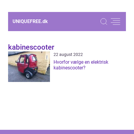
UNIQUEFREE.
dk
kabinescooter
22 august 2022
Hvorfor vælge en elektrisk
kabinescooter?