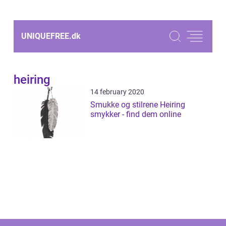
UNIQUEFREE.
dk
heiring
14 february 2020
Smukke og stilrene Heiring
smykker - find dem online