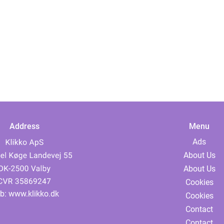
Address
Menu
Ads
About Us
About Us
Cookies
b:
www.klikko.dk
Cookies
Contact
Contact