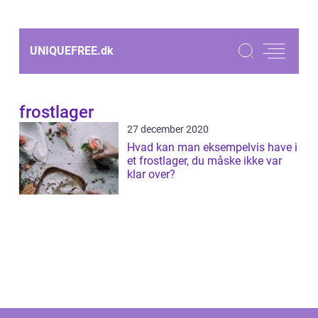
UNIQUEFREE.
dk
frostlager
27 december 2020
Hvad kan man eksempelvis have i
et frostlager, du måske ikke var
klar over?