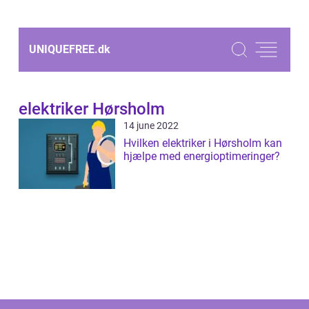
UNIQUEFREE.
dk
elektriker Hørsholm
14 june 2022
Hvilken elektriker i Hørsholm kan
hjælpe med energioptimeringer?