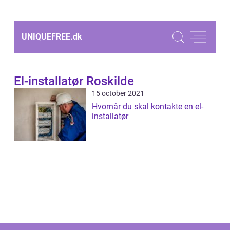
UNIQUEFREE.
dk
El-installatør Roskilde
15 october 2021
Hvornår du skal kontakte en el-
installatør