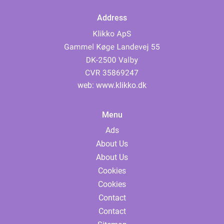
Address
web:
www.klikko.dk
Menu
Ads
About Us
About Us
Cookies
Cookies
Contact
Contact