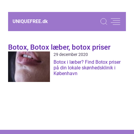
UNIQUEFREE.
dk
Botox, Botox læber, botox priser
29 december 2020
Botox i læber? Find Botox priser
på din lokale skønhedsklinik i
København