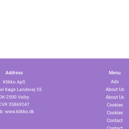
Address
Menu
Ads
About Us
About Us
Cookies
b:
www.klikko.dk
Cookies
Contact
Contact