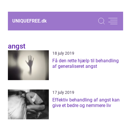
UNIQUEFREE.
dk
angst
18 july 2019
Få den rette hjælp til behandling
af generaliseret angst
17 july 2019
Effektiv behandling af angst kan
give et bedre og nemmere liv