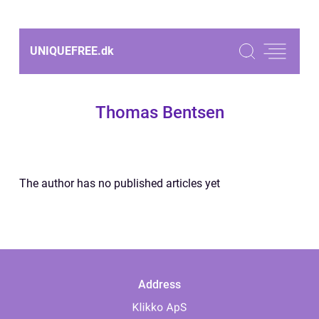
UNIQUEFREE.
dk
Thomas Bentsen
The author has no published articles yet
Address