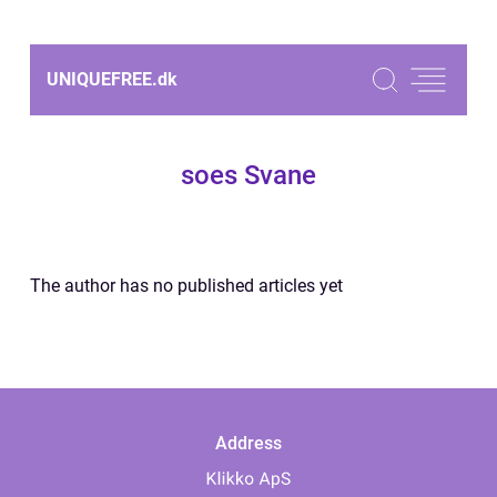
UNIQUEFREE.
dk
soes Svane
The author has no published articles yet
Address