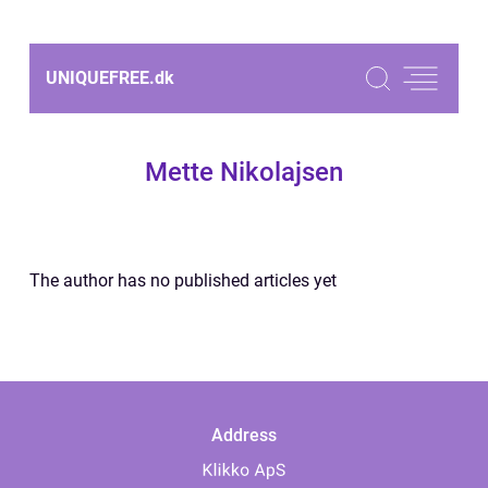
UNIQUEFREE.
dk
Mette Nikolajsen
The author has no published articles yet
Address