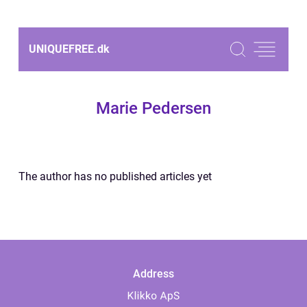
UNIQUEFREE.
dk
Marie Pedersen
The author has no published articles yet
Address