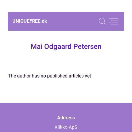
UNIQUEFREE.
dk
Mai Odgaard Petersen
The author has no published articles yet
Address