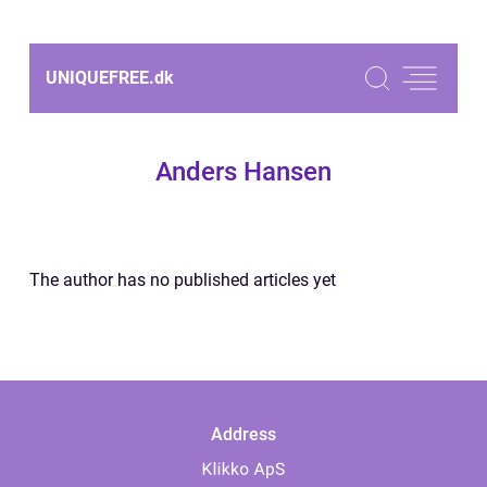
UNIQUEFREE.
dk
Anders Hansen
The author has no published articles yet
Address